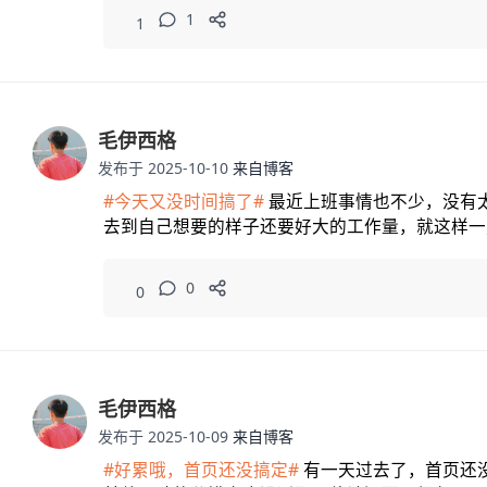
1
1
毛伊西格
发布于 2025-10-10
来自博客
#今天又没时间搞了#
最近上班事情也不少，没有
去到自己想要的样子还要好大的工作量，就这样一
面都可以搞定，啦啦啦~
0
0
毛伊西格
发布于 2025-10-09
来自博客
#好累哦，首页还没搞定#
有一天过去了，首页还