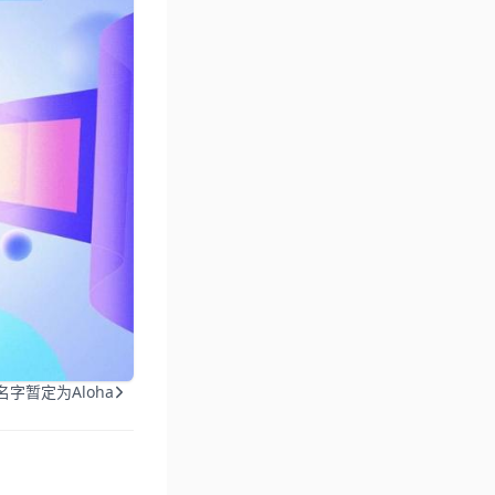
字暂定为Aloha