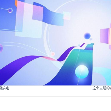
没搞定
这个主题的名