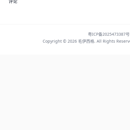
评论
粤ICP备2025473387号
Copyright © 2026
毛伊西格
. All Rights Rese