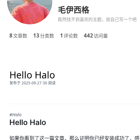
毛伊西格
既然找不到喜欢的主题，就自己写一个吧
8
13
1
442
文章数
分类数
评论数
访问量
Hello Halo
发布于 2025-09-27
/
30 阅读
#Halo
Hello Halo
如果你看到了这一篇文章，那么证明你已经安装成功了，