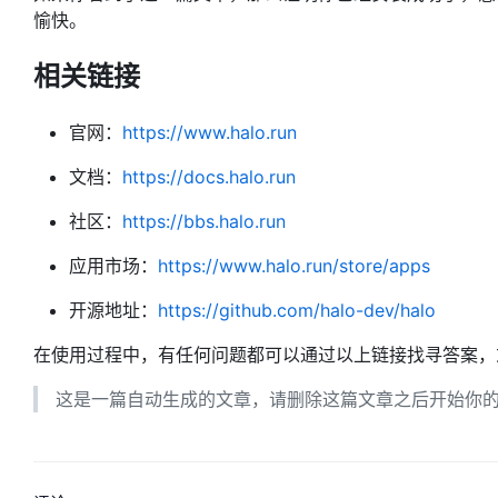
愉快。
相关链接
官网：
https://www.halo.run
文档：
https://docs.halo.run
社区：
https://bbs.halo.run
应用市场：
https://www.halo.run/store/apps
开源地址：
https://github.com/halo-dev/halo
在使用过程中，有任何问题都可以通过以上链接找寻答案，
这是一篇自动生成的文章，请删除这篇文章之后开始你