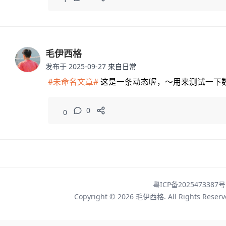
毛伊西格
发布于 2025-09-27
来自日常
#未命名文章#
这是一条动态喔，～用来测试一下
0
0
粤ICP备2025473387号
Copyright © 2026
毛伊西格
. All Rights Rese